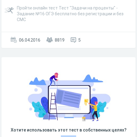
Пройти онлайн тест Тест "Задачи на проценты" -
Задание №16 ОГЭ бесплатно без регистрации и без
СМС
06.04.2016
8819
5
Хотите использовать этот тест в собственных целях?