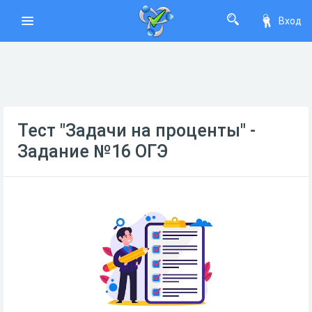
Вход
Тест "Задачи на проценты" -
Задание №16 ОГЭ