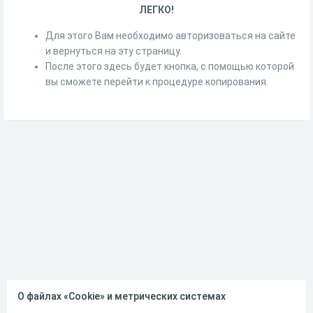
ЛЕГКО!
Для этого Вам необходимо авторизоваться на сайте
и вернуться на эту страницу.
После этого здесь будет кнопка, с помощью которой
вы сможете перейти к процедуре копирования.
О файлах «Cookie» и метрических системах