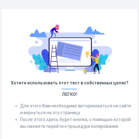
Хотите использовать этот тест в собственных целях?
ЛЕГКО!
Для этого Вам необходимо авторизоваться на сайте
и вернуться на эту страницу.
После этого здесь будет кнопка, с помощью которой
вы сможете перейти к процедуре копирования.