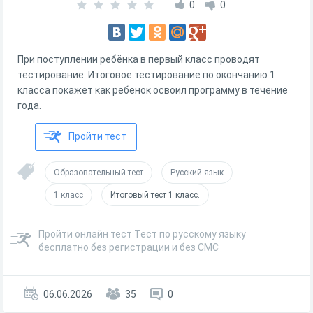
0
0
При поступлении ребёнка в первый класс проводят
тестирование. Итоговое тестирование по окончанию 1
класса покажет как ребенок освоил программу в течение
года.
Пройти тест
Образовательный тест
Русский язык
1 класс
Итоговый тест 1 класс.
Пройти онлайн тест Тест по русскому языку
бесплатно без регистрации и без СМС
06.06.2026
35
0