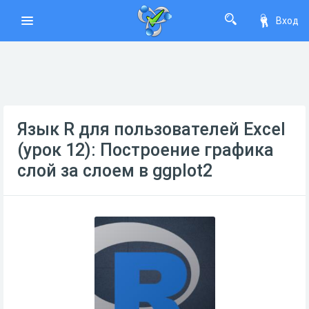
Вход
Язык R для пользователей Excel
(урок 12): Построение графика
слой за слоем в ggplot2