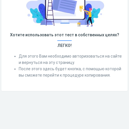
Хотите использовать этот тест в собственных целях?
ЛЕГКО!
Для этого Вам необходимо авторизоваться на сайте
и вернуться на эту страницу.
После этого здесь будет кнопка, с помощью которой
вы сможете перейти к процедуре копирования.