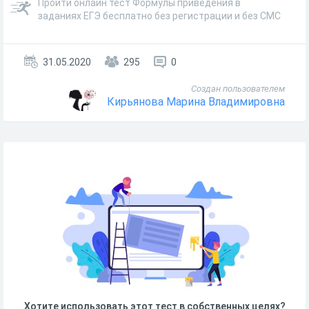
Пройти онлайн тест Формулы приведения в
заданиях ЕГЭ бесплатно без регистрации и без СМС
31.05.2020
295
0
Создан пользователем
Кирьянова Марина Владимировна
Хотите использовать этот тест в собственных целях?