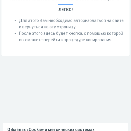
ЛЕГКО!
Для этого Вам необходимо авторизоваться на сайте
и вернуться на эту страницу.
После этого здесь будет кнопка, с помощью которой
вы сможете перейти к процедуре копирования.
О файлах «Cookie» и метрических системах