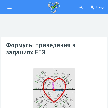
Вход
Формулы приведения в
заданиях ЕГЭ