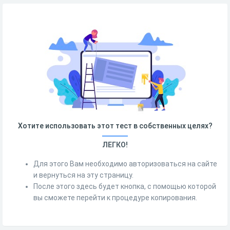
Хотите использовать этот тест в собственных целях?
ЛЕГКО!
Для этого Вам необходимо авторизоваться на сайте
и вернуться на эту страницу.
После этого здесь будет кнопка, с помощью которой
вы сможете перейти к процедуре копирования.