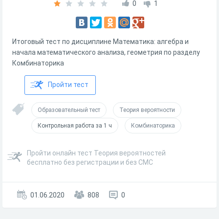
0
1
Итоговый тест по дисциплине Математика: алгебра и
начала математического анализа, геометрия по разделу
Комбинаторика
Пройти тест
Образовательный тест
Теория вероятности
Контрольная работа за 1 ч
Комбинаторика
Пройти онлайн тест Теория вероятностей
бесплатно без регистрации и без СМС
01.06.2020
808
0