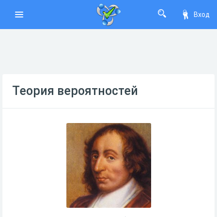
Вход
Теория вероятностей