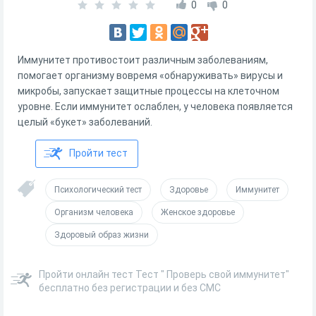
0
0
Иммунитет противостоит различным заболеваниям,
помогает организму вовремя «обнаруживать» вирусы и
микробы, запускает защитные процессы на клеточном
уровне. Если иммунитет ослаблен, у человека появляется
целый «букет» заболеваний.
Пройти тест
Психологический тест
Здоровье
Иммунитет
Организм человека
Женское здоровье
Здоровый образ жизни
Пройти онлайн тест Тест " Проверь свой иммунитет"
бесплатно без регистрации и без СМС