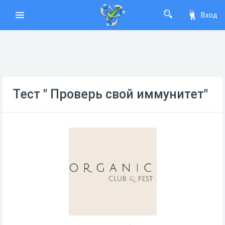
Вход
Тест " Проверь свой иммунитет"