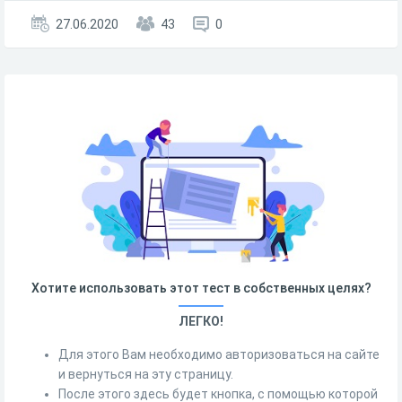
27.06.2020
43
0
Хотите использовать этот тест в собственных целях?
ЛЕГКО!
Для этого Вам необходимо авторизоваться на сайте
и вернуться на эту страницу.
После этого здесь будет кнопка, с помощью которой