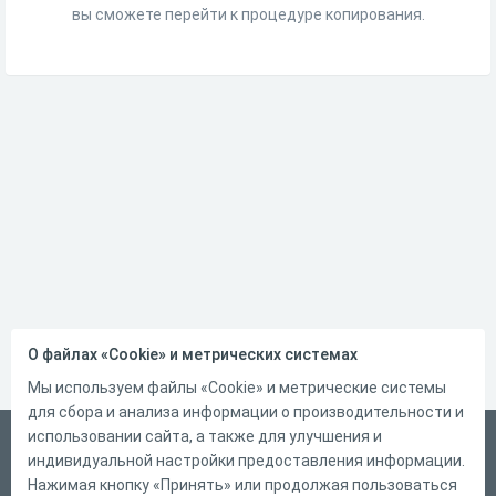
вы сможете перейти к процедуре копирования.
О файлах «Cookie» и метрических системах
Мы используем файлы «Cookie» и метрические системы
для сбора и анализа информации о производительности и
использовании сайта, а также для улучшения и
Русский
индивидуальной настройки предоставления информации.
Справка
Нажимая кнопку «Принять» или продолжая пользоваться