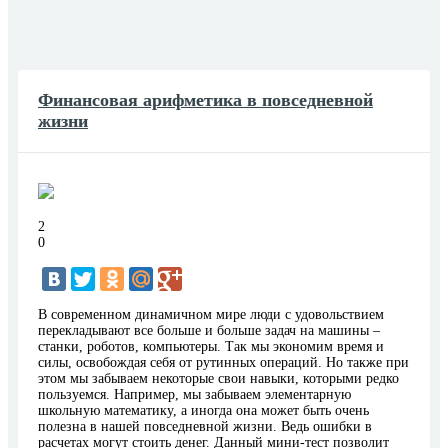
Финансовая арифметика в повседневной
жизни
2
0
В современном динамичном мире люди с удовольствием
перекладывают все больше и больше задач на машины –
станки, роботов, компьютеры. Так мы экономим время и
силы, освобождая себя от рутинных операций. Но также при
этом мы забываем некоторые свои навыки, которыми редко
пользуемся. Например, мы забываем элементарную
школьную математику, а иногда она может быть очень
полезна в нашей повседневной жизни. Ведь ошибки в
расчетах могут стоить денег. Данный мини-тест позволит