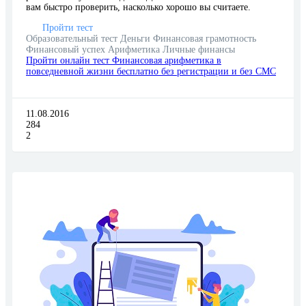
вам быстро проверить, насколько хорошо вы считаете.
Пройти тест
Образовательный тест
Деньги
Финансовая грамотность
Финансовый успех
Арифметика
Личные финансы
Пройти онлайн тест Финансовая арифметика в
повседневной жизни бесплатно без регистрации и без СМС
11.08.2016
284
2