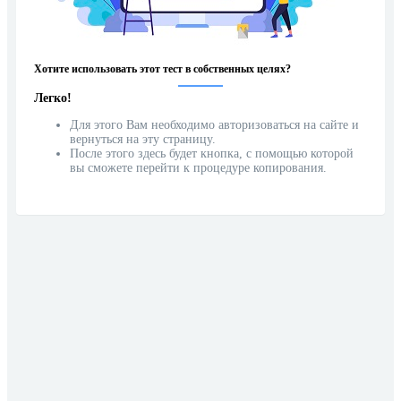
Хотите использовать этот тест в собственных целях?
Легко!
Для этого Вам необходимо авторизоваться на сайте и
вернуться на эту страницу.
После этого здесь будет кнопка, с помощью которой
вы сможете перейти к процедуре копирования.