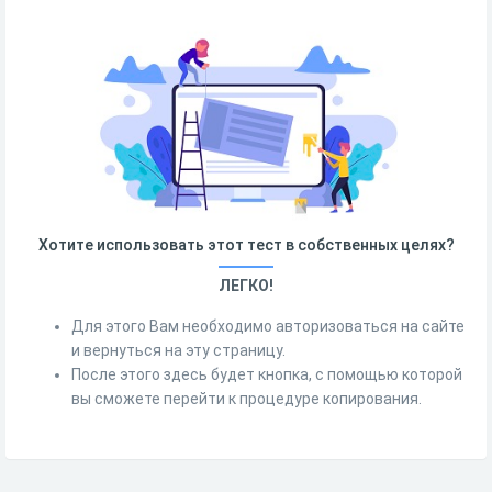
Хотите использовать этот тест в собственных целях?
ЛЕГКО!
Для этого Вам необходимо авторизоваться на сайте
и вернуться на эту страницу.
После этого здесь будет кнопка, с помощью которой
вы сможете перейти к процедуре копирования.