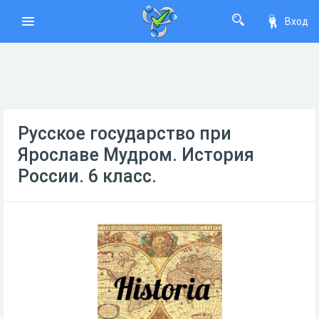
Вход
Русское государство при
Ярославе Мудром. История
России. 6 класс.