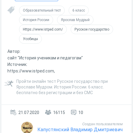
Образовательный тест
6 класс
История России
Ярослав Мудрый
Https://www.istped.com/
Русское государство
Усобицы
Автор:
сайт "История ученикам и педагогам"
Источник:
https://www.istped.com,
Пройти онлайн тест Русское государство при
Ярославе Мудром. История России. 6 класс.
бесплатно без регистрации и без СМС
21.07.2020
16115
10
Создан пользователем
Капустянский Владимир Дмитриевич