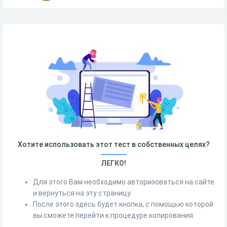
Хотите использовать этот тест в собственных целях?
ЛЕГКО!
Для этого Вам необходимо авторизоваться на сайте
и вернуться на эту страницу.
После этого здесь будет кнопка, с помощью которой
вы сможете перейти к процедуре копирования.