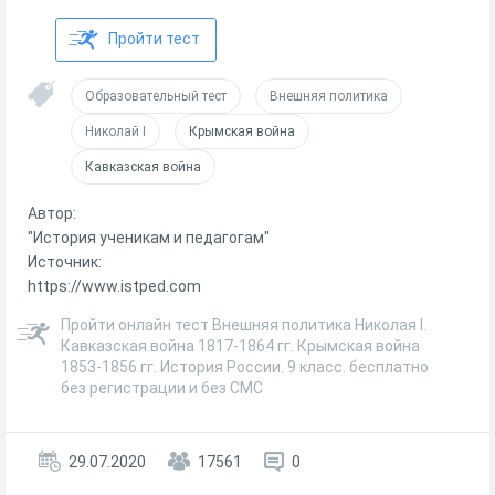
Пройти тест
Образовательный тест
Внешняя политика
Николай I
Крымская война
Кавказская война
Автор:
"История ученикам и педагогам"
Источник:
https://www.istped.com
Пройти онлайн тест Внешняя политика Николая I.
Кавказская война 1817-1864 гг. Крымская война
1853-1856 гг. История России. 9 класс. бесплатно
без регистрации и без СМС
29.07.2020
17561
0