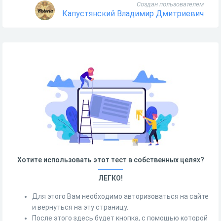
Создан пользователем
Капустянский Владимир Дмитриевич
Хотите использовать этот тест в собственных целях?
ЛЕГКО!
Для этого Вам необходимо авторизоваться на сайте
и вернуться на эту страницу.
После этого здесь будет кнопка, с помощью которой