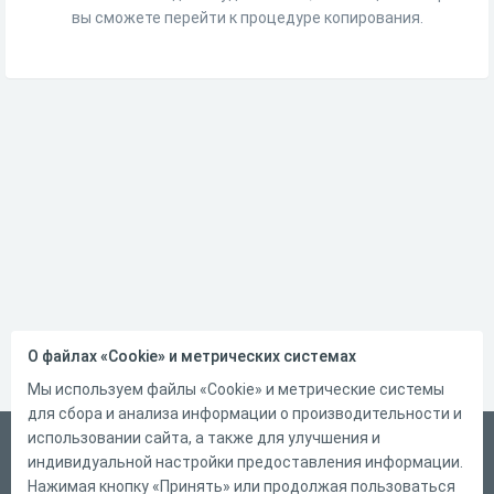
вы сможете перейти к процедуре копирования.
О файлах «Cookie» и метрических системах
Мы используем файлы «Cookie» и метрические системы
для сбора и анализа информации о производительности и
использовании сайта, а также для улучшения и
Русский
индивидуальной настройки предоставления информации.
Справка
Нажимая кнопку «Принять» или продолжая пользоваться