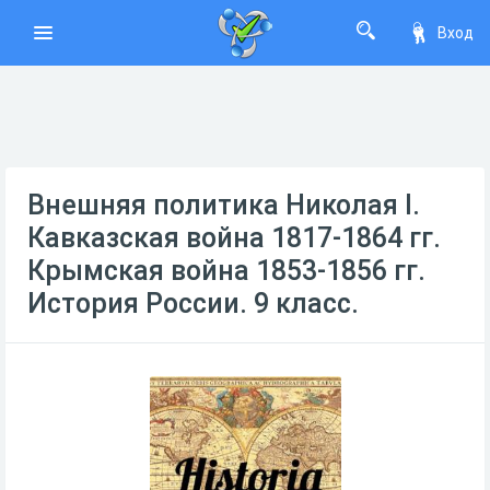
Вход
Внешняя политика Николая I.
Кавказская война 1817-1864 гг.
Крымская война 1853-1856 гг.
История России. 9 класс.