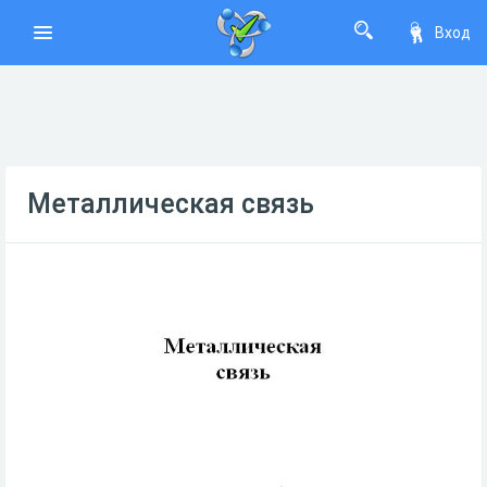
Вход
Металлическая связь