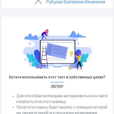
Рубцова Екатерина Ильинична
Хотите использовать этот тест в собственных целях?
ЛЕГКО!
Для этого Вам необходимо авторизоваться на сайте
и вернуться на эту страницу.
После этого здесь будет кнопка, с помощью которой
вы сможете перейти к процедуре копирования.