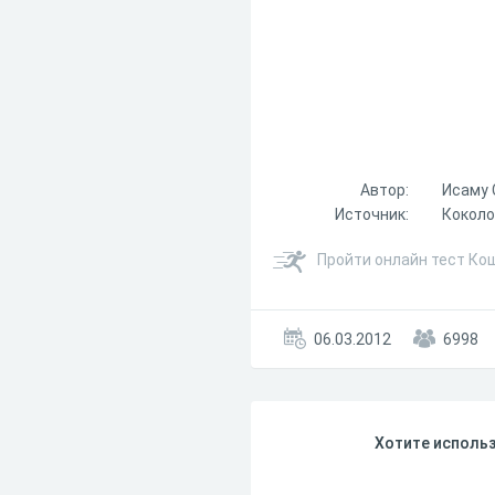
Автор:
Исаму 
Источник:
Коколо
Пройти онлайн тест Ко
06.03.2012
6998
Хотите использ