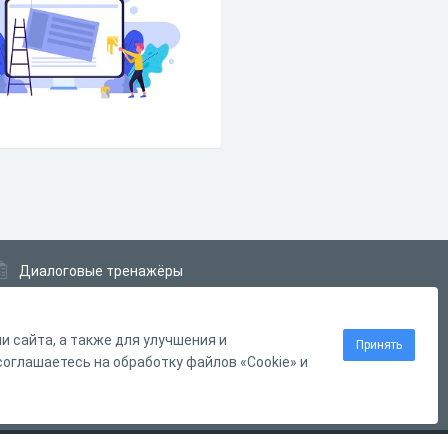
Диалоговые тренажёры
Комплексные задания
Система Дистанционного Обучения
 сайта, а также для улучшения и
Принять
оглашаетесь на обработку файлов «Cookie» и