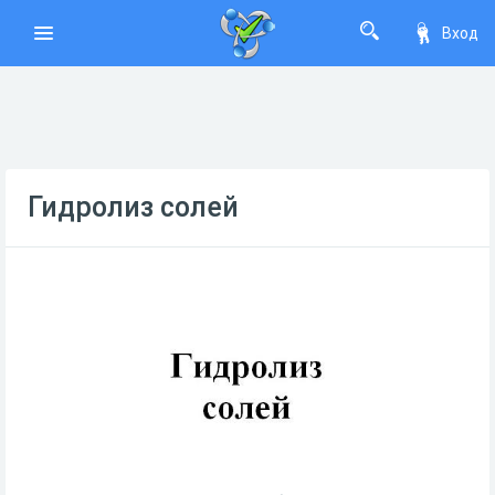
Вход
Гидролиз солей