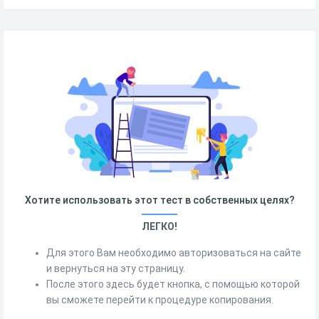
Хотите использовать этот тест в собственных целях?
ЛЕГКО!
Для этого Вам необходимо авторизоваться на сайте
и вернуться на эту страницу.
После этого здесь будет кнопка, с помощью которой
вы сможете перейти к процедуре копирования.