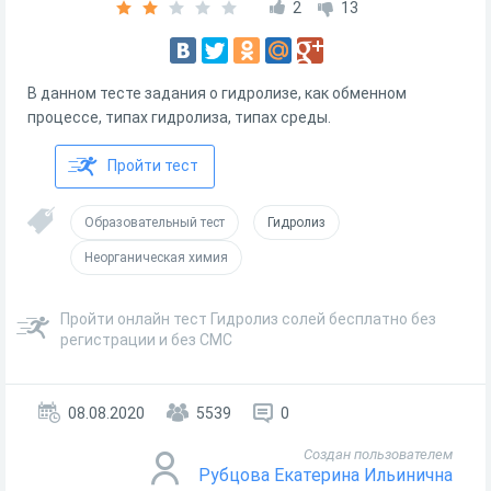
2
13
В данном тесте задания о гидролизе, как обменном
процессе, типах гидролиза, типах среды.
Пройти тест
Образовательный тест
Гидролиз
Неорганическая химия
Пройти онлайн тест Гидролиз солей бесплатно без
регистрации и без СМС
08.08.2020
5539
0
Создан пользователем
Рубцова Екатерина Ильинична