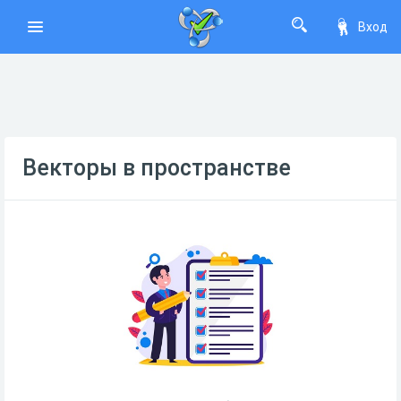
Вход
Векторы в пространстве