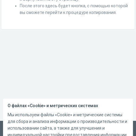
После этого здесь будет кнопка, с помощью которой
вы сможете перейти к процедуре копирования.
О файлах «Cookie» и метрических системах
Мы используем файлы «Cookie» и метрические системы
для сбора и анализа информации о производительности и
использовании сайта, а также для улучшения и
Русский
индивидуальной настройки предоставления информации.