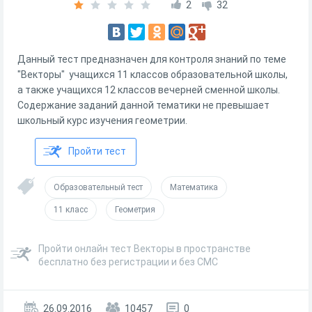
2
32
Данный тест предназначен для контроля знаний по теме
"Векторы" учащихся 11 классов образовательной школы,
а также учащихся 12 классов вечерней сменной школы.
Содержание заданий данной тематики не превышает
школьный курс изучения геометрии.
Пройти тест
Образовательный тест
Математика
11 класс
Геометрия
Пройти онлайн тест Векторы в пространстве
бесплатно без регистрации и без СМС
26.09.2016
10457
0