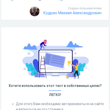
Создан пользователем
Кудрин Михаил Александрович
Хотите использовать этот тест в собственных целях?
ЛЕГКО!
Для этого Вам необходимо авторизоваться на сайте
и вернуться на эту страницу.