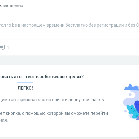
Алексеевна
гол to be в настоящем времени бесплатно без регистрации и без 
1
овать этот тест в собственных целях?
ЛЕГКО!
димо авторизоваться на сайте и вернуться на эту
дет кнопка, с помощью которой вы сможете перейти
ния.