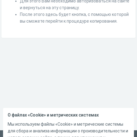
Для этого Вам необходимо авторизоваться на сайте
и вернуться на эту страницу.
После этого здесь будет кнопка, с помощью которой
вы сможете перейти к процедуре копирования.
О файлах «Cookie» и метрических системах
Мы используем файлы «Cookie» и метрические системы
для сбора и анализа информации о производительности и