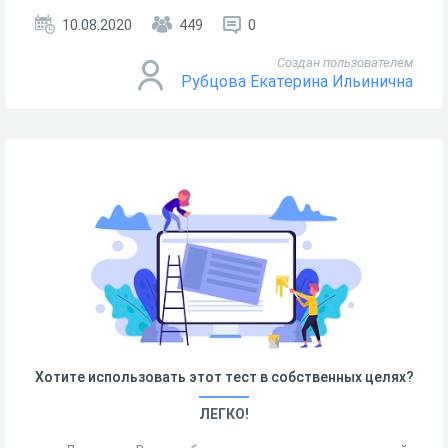
10.08.2020
449
0
Создан пользователем
Рубцова Екатерина Ильинична
Хотите использовать этот тест в собственных целях?
ЛЕГКО!