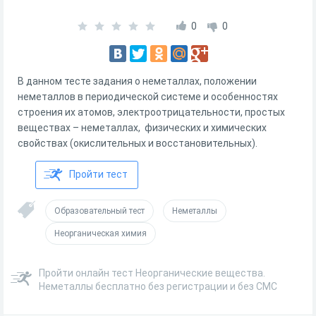
0
0
В данном тесте задания о неметаллах, положении
неметаллов в периодической системе и особенностях
строения их атомов, электроотрицательности, простых
веществах – неметаллах, физических и химических
свойствах (окислительных и восстановительных).
Пройти тест
Образовательный тест
Неметаллы
Неорганическая химия
Пройти онлайн тест Неорганические вещества.
Неметаллы бесплатно без регистрации и без СМС