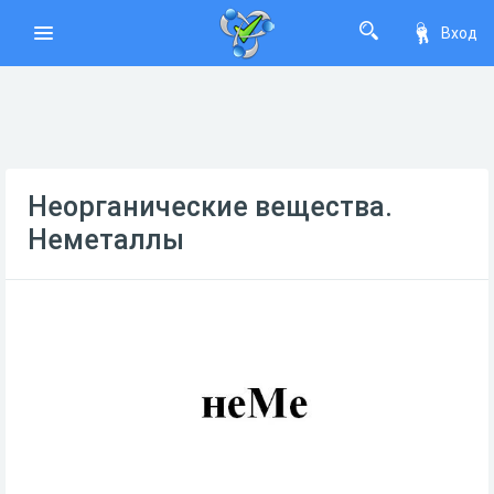
Вход
Неорганические вещества.
Неметаллы