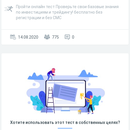
Пройти онлайн тест Проверьте свои базовые знания
по инвестициям и трейдингу! бесплатно без
регистрации и без СМС
14.08.2020
775
0
Хотите использовать этот тест в собственных целях?