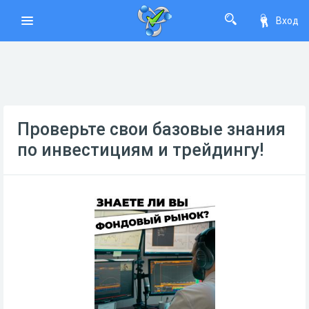
Вход
Проверьте свои базовые знания
по инвестициям и трейдингу!