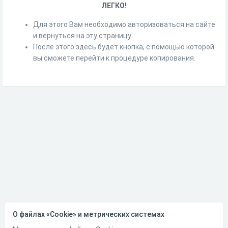
ЛЕГКО!
Для этого Вам необходимо авторизоваться на сайте
и вернуться на эту страницу.
После этого здесь будет кнопка, с помощью которой
вы сможете перейти к процедуре копирования.
О файлах «Cookie» и метрических системах