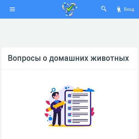
Вход
Вопросы о домашних животных