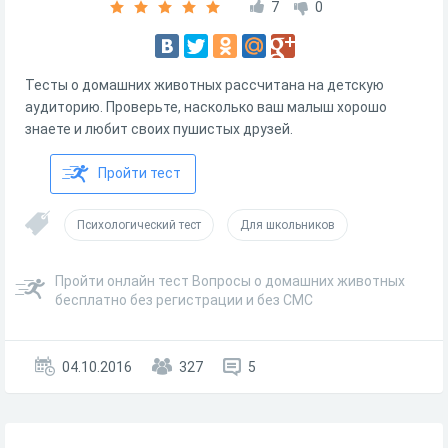
7
0
Тесты о домашних животных рассчитана на детскую
аудиторию. Проверьте, насколько ваш малыш хорошо
знаете и любит своих пушистых друзей.
Пройти тест
Психологический тест
Для школьников
Пройти онлайн тест Вопросы о домашних животных
бесплатно без регистрации и без СМС
04.10.2016
327
5