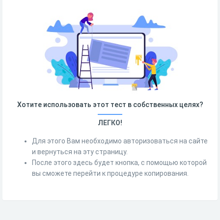
Хотите использовать этот тест в собственных целях?
ЛЕГКО!
Для этого Вам необходимо авторизоваться на сайте
и вернуться на эту страницу.
После этого здесь будет кнопка, с помощью которой
вы сможете перейти к процедуре копирования.