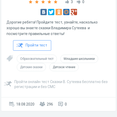
3
0
Дорогие ребята! Пройдите тест, узнайте, насколько
хорошо вы знаете сказки Владимира Сутеева и
посмотрите правильные ответы!
Пройти тест
Образовательный тест
Младшие школьники
Детские сказки
Детское чтение
Пройти онлайн тест Сказки В. Сутеева бесплатно без
регистрации и без СМС
18.08.2020
296
0