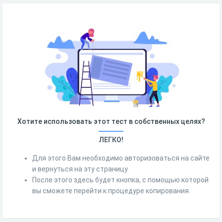
Хотите использовать этот тест в собственных целях?
ЛЕГКО!
Для этого Вам необходимо авторизоваться на сайте
и вернуться на эту страницу.
После этого здесь будет кнопка, с помощью которой
вы сможете перейти к процедуре копирования.