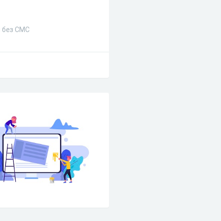
и без СМС