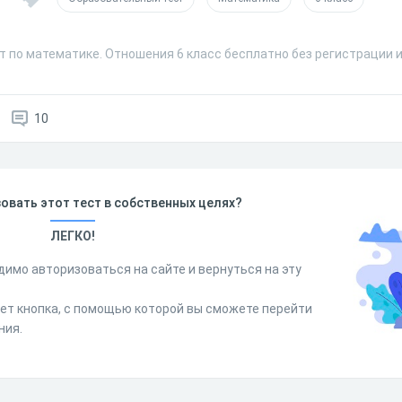
т по математике. Отношения 6 класс бесплатно без регистрации 
10
овать этот тест в собственных целях?
ЛЕГКО!
димо авторизоваться на сайте и вернуться на эту
дет кнопка, с помощью которой вы сможете перейти
ния.