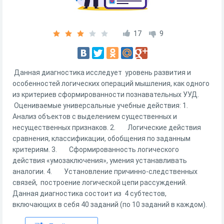
17
9
Данная диагностика исследует уровень развития и
особенностей логических операций мышления, как одного
из критериев сформированности познавательных УУД.
Оцениваемые универсальные учебные действия: 1.
Анализ объектов с выделением существенных и
несущественных признаков. 2. Логические действия
сравнения, классификации, обобщения по заданным
критериям. 3. Сформированность логического
действия «умозаключения», умения устанавливать
аналогии. 4. Установление причинно-следственных
связей, построение логической цепи рассуждений.
Данная диагностика состоит из 4 субтестов,
включающих в себя 40 заданий (по 10 заданий в каждом).