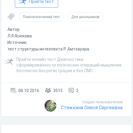
Пройти тест
Психологический тест
Для школьников
Автор:
Л.Я.Ясюкова
Источник:
тест структуры интеллекта Р. Амтхауэра.
Пройти онлайн тест Диагностика
сформированности логических операций мышления.
бесплатно без регистрации и без СМС
06.10.2016
3515
2
Создан пользователем
Стяжкина Олеся Сергеевна