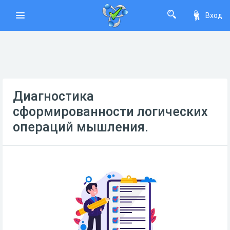
Вход
Диагностика
сформированности логических
операций мышления.