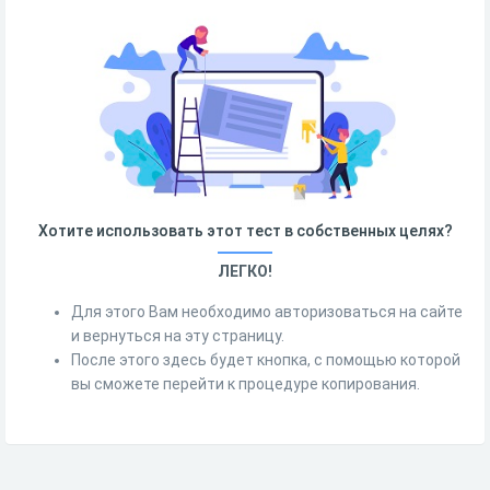
Хотите использовать этот тест в собственных целях?
ЛЕГКО!
Для этого Вам необходимо авторизоваться на сайте
и вернуться на эту страницу.
После этого здесь будет кнопка, с помощью которой
вы сможете перейти к процедуре копирования.