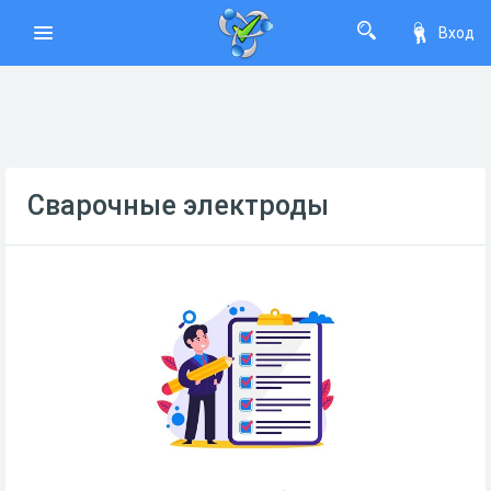
Вход
Сварочные электроды