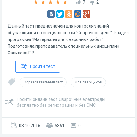
7
2
Данный тест предназначен для контроля знаний
обучающихся по специальности "Сварочное дело". Раздел
программы "Материалы для сварочных работ".
Подготовила преподаватель специальных дисциплин
Халилова Е.В.
Пройти тест
Образовательный тест
Для сварщиков
Пройти онлайн тест Сварочные электроды
бесплатно без регистрации и без СМС
08.10.2016
5361
0