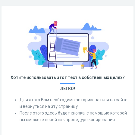
Хотите использовать этот тест в собственных целях?
ЛЕГКО!
Для этого Вам необходимо авторизоваться на сайте
и вернуться на эту страницу.
После этого здесь будет кнопка, с помощью которой
вы сможете перейти к процедуре копирования.