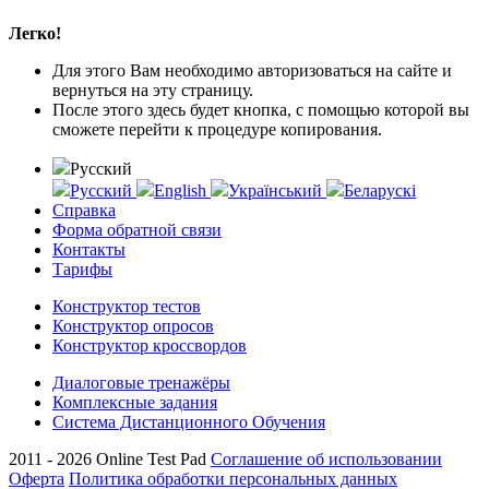
Легко!
Для этого Вам необходимо авторизоваться на сайте и
вернуться на эту страницу.
После этого здесь будет кнопка, с помощью которой вы
сможете перейти к процедуре копирования.
Русский
Русский
English
Український
Беларускі
Справка
Форма обратной связи
Контакты
Тарифы
Конструктор тестов
Конструктор опросов
Конструктор кроссвордов
Диалоговые тренажёры
Комплексные задания
Система Дистанционного Обучения
2011 - 2026
Online Test Pad
Соглашение об использовании
Оферта
Политика обработки персональных данных