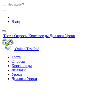
Вход
Тесты
Опросы
Кроссворды
Диалоги
Уроки
Online Test Pad
Тесты
Опросы
Кроссворды
Диалоги
Уроки
Диалоги
Уроки