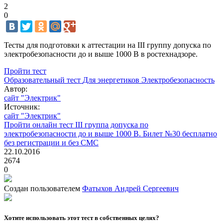
2
0
Тесты для подготовки к аттестации на III группу допуска по
электробезопасности до и выше 1000 В в ростехнадзоре.
Пройти тест
Образовательный тест
Для энергетиков
Электробезопасность
Автор:
сайт "Электрик"
Источник:
сайт "Электрик"
Пройти онлайн тест III группа допуска по
электробезопасности до и выше 1000 В. Билет №30 бесплатно
без регистрации и без СМС
22.10.2016
2674
0
Создан пользователем
Фатыхов Андрей Сергеевич
Хотите использовать этот тест в собственных целях?