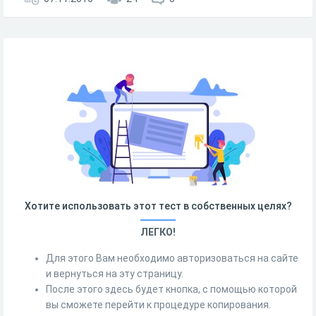
Хотите использовать этот тест в собственных целях?
ЛЕГКО!
Для этого Вам необходимо авторизоваться на сайте
и вернуться на эту страницу.
После этого здесь будет кнопка, с помощью которой
вы сможете перейти к процедуре копирования.