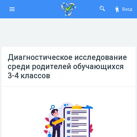
Вход
Диагностическое исследование
среди родителей обучающихся
3-4 классов