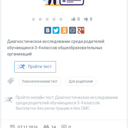
0
0
Диагностическое исследование среди родителей
обучающихся 3-4 классов общеобразовательных
организаций
Пройти тест
Психологический тест
Для родителей
Пройти онлайн тест Диагностическое исследование
среди родителей обучающихся 3-4 классов
бесплатно без регистрации и без СМС
07.11.2016
24
0