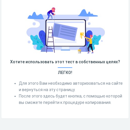
Хотите использовать этот тест в собственных целях?
ЛЕГКО!
Для этого Вам необходимо авторизоваться на сайте
и вернуться на эту страницу.
После этого здесь будет кнопка, с помощью которой
вы сможете перейти к процедуре копирования.