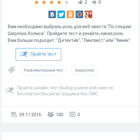
2
0
Вам необходимо выбраль роль для веб-квеста "По следам
Шерлока Холмса". Пройдите тест и узнайте, какая роль
Вам больше подходит: "Детектив", "Лингвист" или "Умник".
Пройти тест
Развлекательный тест
Барахолка
Пройти онлайн тест Выбор роли в web-квесте
бесплатно без регистрации и без СМС
09.11.2016
180
0