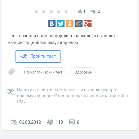
0
0
Тест позволит вам определить насколько выпивка
наносит ущерб вашему здоровью.
Пройти тест
Психологический тест
Здоровье
Пройти онлайн тест Наносит ли выпивка ущерб
вашему здоровью? бесплатно без регистрации и без
СМС
06.03.2012
118
0