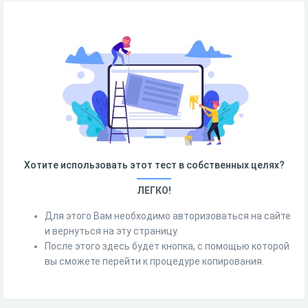
Хотите использовать этот тест в собственных целях?
ЛЕГКО!
Для этого Вам необходимо авторизоваться на сайте
и вернуться на эту страницу.
После этого здесь будет кнопка, с помощью которой
вы сможете перейти к процедуре копирования.