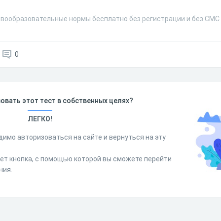
овообразовательные нормы бесплатно без регистрации и без СМС
0
овать этот тест в собственных целях?
ЛЕГКО!
димо авторизоваться на сайте и вернуться на эту
дет кнопка, с помощью которой вы сможете перейти
ния.