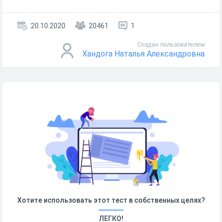
20.10.2020
20461
1
Создан пользователем
Хандога Наталья Александровна
Хотите использовать этот тест в собственных целях?
ЛЕГКО!