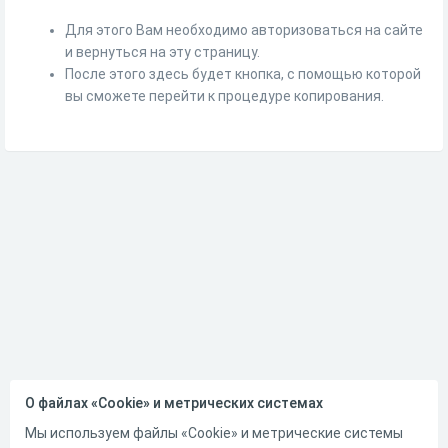
Для этого Вам необходимо авторизоваться на сайте
и вернуться на эту страницу.
После этого здесь будет кнопка, с помощью которой
вы сможете перейти к процедуре копирования.
О файлах «Cookie» и метрических системах
Мы используем файлы «Cookie» и метрические системы