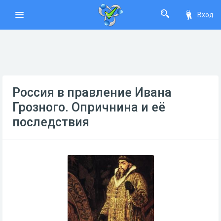
Вход
Россия в правление Ивана
Грозного. Опричнина и её
последствия