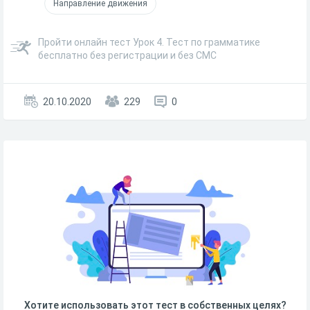
Направление движения
Пройти онлайн тест Урок 4. Тест по грамматике
бесплатно без регистрации и без СМС
20.10.2020
229
0
Хотите использовать этот тест в собственных целях?