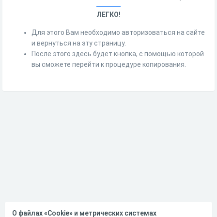
ЛЕГКО!
Для этого Вам необходимо авторизоваться на сайте
и вернуться на эту страницу.
После этого здесь будет кнопка, с помощью которой
вы сможете перейти к процедуре копирования.
О файлах «Cookie» и метрических системах