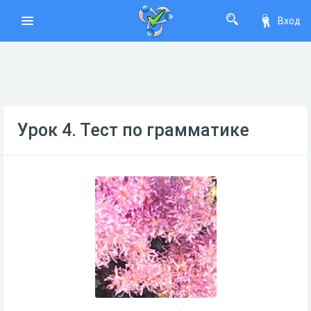
Вход
Урок 4. Тест по грамматике