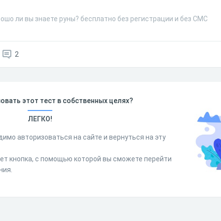
ошо ли вы знаете руны? бесплатно без регистрации и без СМС
2
овать этот тест в собственных целях?
ЛЕГКО!
димо авторизоваться на сайте и вернуться на эту
дет кнопка, с помощью которой вы сможете перейти
ния.