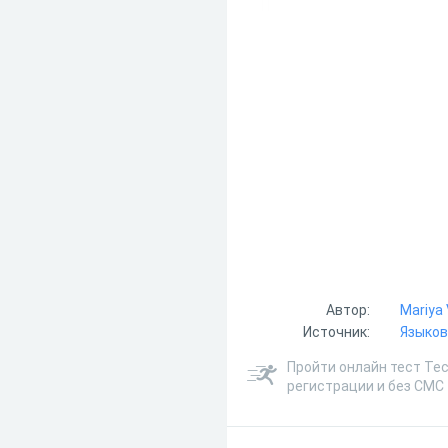
Автор:
Mariya 
Источник:
Языков
Пройти онлайн тест Тест
регистрации и без СМС