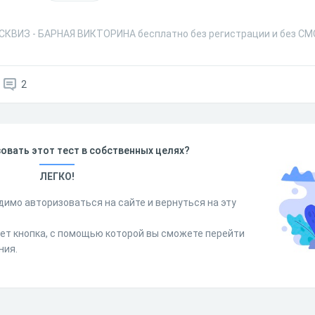
СКВИЗ - БАРНАЯ ВИКТОРИНА бесплатно без регистрации и без СМ
2
овать этот тест в собственных целях?
ЛЕГКО!
димо авторизоваться на сайте и вернуться на эту
дет кнопка, с помощью которой вы сможете перейти
ния.