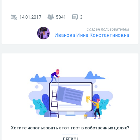
14.01.2017
5841
3
Создан пользователем
Иванова Инна Константиновна
Хотите использовать этот тест в собственных целях?
ЛЕГКО!