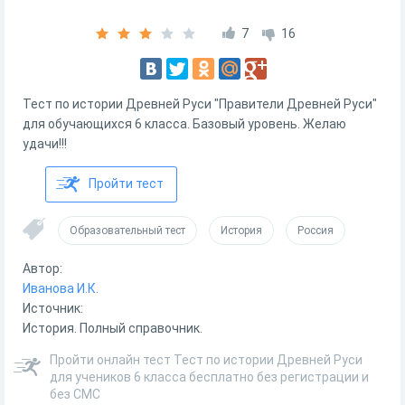
7
16
Тест по истории Древней Руси "Правители Древней Руси"
для обучающихся 6 класса. Базовый уровень. Желаю
удачи!!!
Пройти тест
Образовательный тест
История
Россия
Автор:
Иванова И.К.
Источник:
История. Полный справочник.
Пройти онлайн тест Тест по истории Древней Руси
для учеников 6 класса бесплатно без регистрации и
без СМС