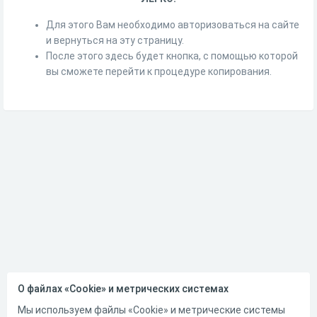
Для этого Вам необходимо авторизоваться на сайте
и вернуться на эту страницу.
После этого здесь будет кнопка, с помощью которой
вы сможете перейти к процедуре копирования.
О файлах «Cookie» и метрических системах
Мы используем файлы «Cookie» и метрические системы