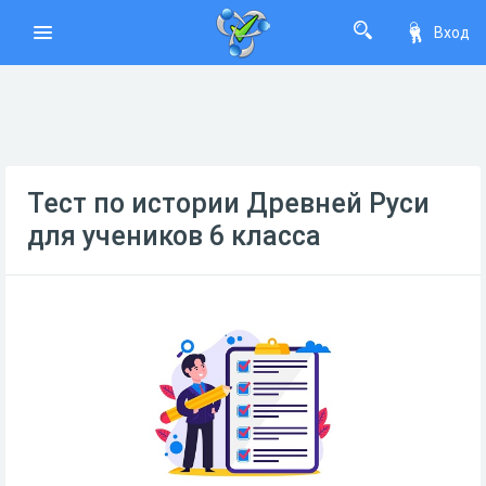
Вход
Тест по истории Древней Руси
для учеников 6 класса