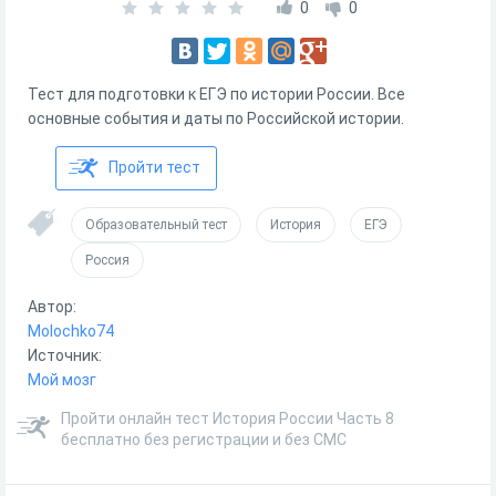
0
0
Тест для подготовки к ЕГЭ по истории России. Все
основные события и даты по Российской истории.
Пройти тест
Образовательный тест
История
ЕГЭ
Россия
Автор:
Molochko74
Источник:
Мой мозг
Пройти онлайн тест История России Часть 8
бесплатно без регистрации и без СМС