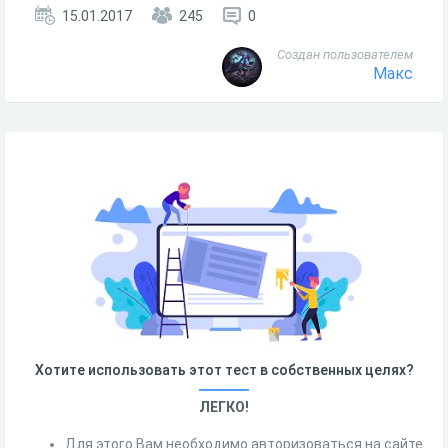
15.01.2017
245
0
Создан пользователем
Макс
Хотите использовать этот тест в собственных целях?
ЛЕГКО!
Для этого Вам необходимо авторизоваться на сайте