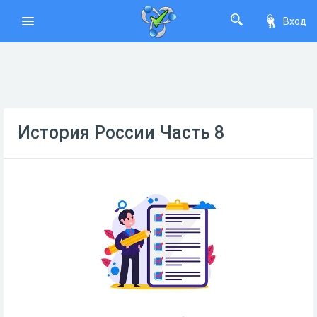
Вход
История России Часть 8