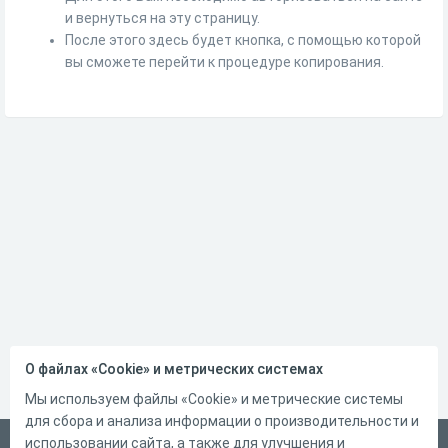
и вернуться на эту страницу.
После этого здесь будет кнопка, с помощью которой
вы сможете перейти к процедуре копирования.
О файлах «Cookie» и метрических системах
Мы используем файлы «Cookie» и метрические системы
для сбора и анализа информации о производительности и
использовании сайта, а также для улучшения и