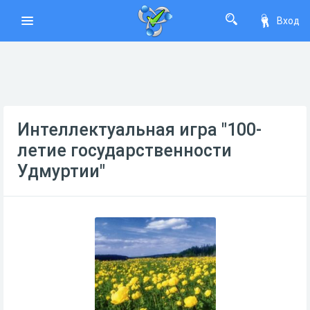
Вход
Интеллектуальная игра "100-
летие государственности
Удмуртии"