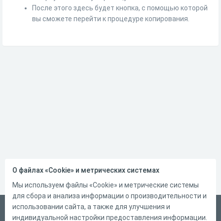
После этого здесь будет кнопка, с помощью которой
вы сможете перейти к процедуре копирования.
О файлах «Cookie» и метрических системах
Мы используем файлы «Cookie» и метрические системы
для сбора и анализа информации о производительности и
использовании сайта, а также для улучшения и
Русский
индивидуальной настройки предоставления информации.