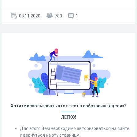
03.11.2020
783
1
Хотите использовать этот тест в собственных целях?
ЛЕГКО!
Для этого Вам необходимо авторизоваться на сайте
и вернуться на эту страницу.