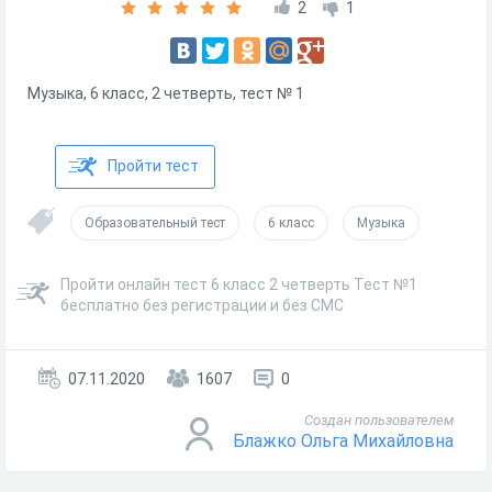
2
1
Музыка, 6 класс, 2 четверть, тест № 1
Пройти тест
Образовательный тест
6 класс
Музыка
Пройти онлайн тест 6 класс 2 четверть Тест №1
бесплатно без регистрации и без СМС
07.11.2020
1607
0
Создан пользователем
Блажко Ольга Михайловна