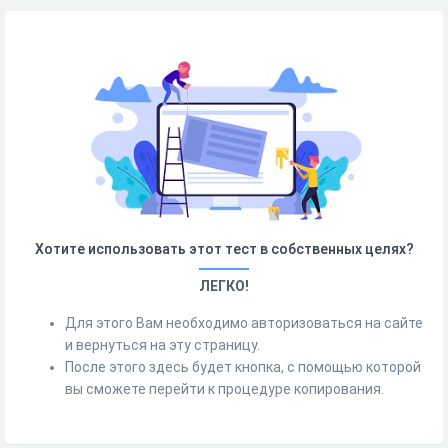
Хотите использовать этот тест в собственных целях?
ЛЕГКО!
Для этого Вам необходимо авторизоваться на сайте
и вернуться на эту страницу.
После этого здесь будет кнопка, с помощью которой
вы сможете перейти к процедуре копирования.