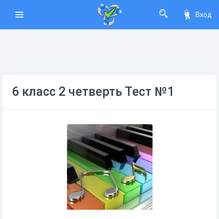
Вход
6 класс 2 четверть Тест №1