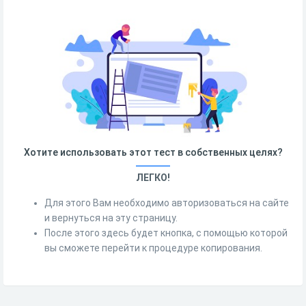
Хотите использовать этот тест в собственных целях?
ЛЕГКО!
Для этого Вам необходимо авторизоваться на сайте
и вернуться на эту страницу.
После этого здесь будет кнопка, с помощью которой
вы сможете перейти к процедуре копирования.