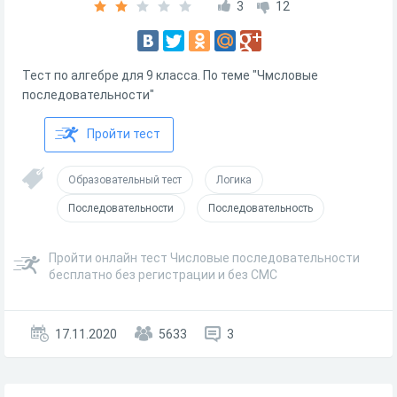
3
12
Тест по алгебре для 9 класса. По теме "Чмсловые
последовательности"
Пройти тест
Образовательный тест
Логика
Последовательности
Последовательность
Пройти онлайн тест Числовые последовательности
бесплатно без регистрации и без СМС
17.11.2020
5633
3