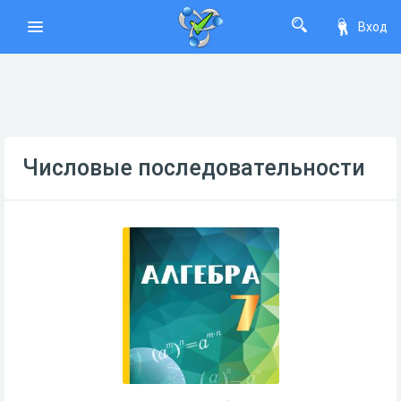
Вход
Числовые последовательности