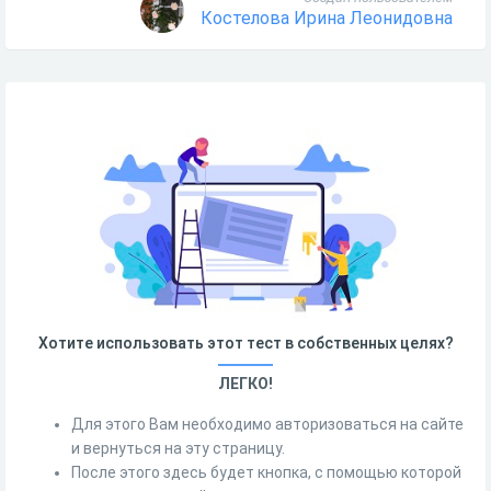
Костелова Ирина Леонидовна
Хотите использовать этот тест в собственных целях?
ЛЕГКО!
Для этого Вам необходимо авторизоваться на сайте
и вернуться на эту страницу.
После этого здесь будет кнопка, с помощью которой