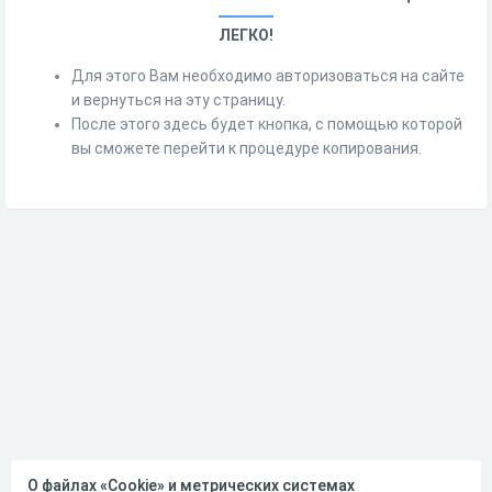
ЛЕГКО!
Для этого Вам необходимо авторизоваться на сайте
и вернуться на эту страницу.
После этого здесь будет кнопка, с помощью которой
вы сможете перейти к процедуре копирования.
О файлах «Cookie» и метрических системах