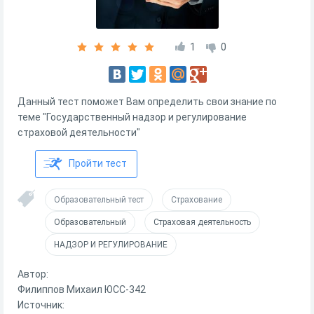
1
0
Данный тест поможет Вам определить свои знание по
теме "Государственный надзор и регулирование
страховой деятельности"
Пройти тест
Образовательный тест
Страхование
Образовательный
Страховая деятельность
НАДЗОР И РЕГУЛИРОВАНИЕ
Автор:
Филиппов Михаил ЮСС-342
Источник: