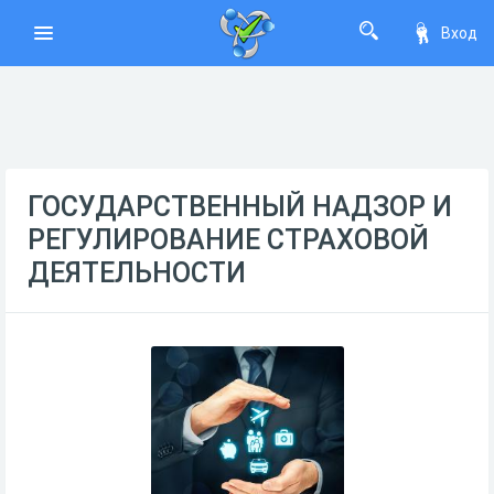
Вход
ГОСУДАРСТВЕННЫЙ НАДЗОР И
РЕГУЛИРОВАНИЕ СТРАХОВОЙ
ДЕЯТЕЛЬНОСТИ