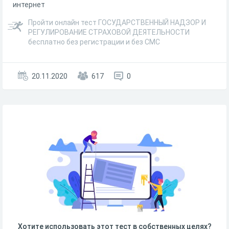
интернет
Пройти онлайн тест ГОСУДАРСТВЕННЫЙ НАДЗОР И
РЕГУЛИРОВАНИЕ СТРАХОВОЙ ДЕЯТЕЛЬНОСТИ
бесплатно без регистрации и без СМС
20.11.2020
617
0
Хотите использовать этот тест в собственных целях?