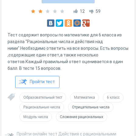
12
59
Тест содержит вопросы по математике для 6 класса из
раздела "Рациональные числа и действия над
ними".Необходимо ответить на все вопросы. Есть вопросы
,содержащие один ответ,а также несколько
ответов.Каждый правильный ответ оценивается в один
балл. В тесте 15 вопросов.
Пройти тест
Образовательный тест
Математика
6 класс
Рациональные числа
Отрицательные числа
Модуль числа
Сложение рациональных
Пройти онлайн тест Действия с рациональными