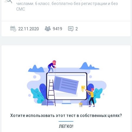
числами. 6 класс. бесплатно без регистрации и без
СМС
22.11.2020
9419
2
Хотите использовать этот тест в собственных целях?
ЛЕГКО!