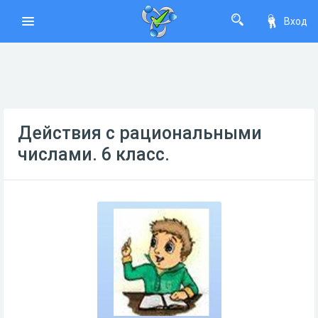
Вход
Действия с рациональными
числами. 6 класс.