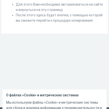
Для этого Вам необходимо авторизоваться на сайте
и вернуться на эту страницу.
После этого здесь будет кнопка, с помощью которой
вы сможете перейти к процедуре копирования.
О файлах «Cookie» и метрических системах
Мы используем файлы «Cookie» и метрические системы
для сбора и анализа информации о производительности и