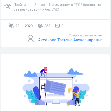
Пройти онлайн тест Что мы знаем о ГТО? бесплатно
без регистрации и без СМС
23.11.2020
363
0
Создан пользователем
Аксенова Татьяна Александровна