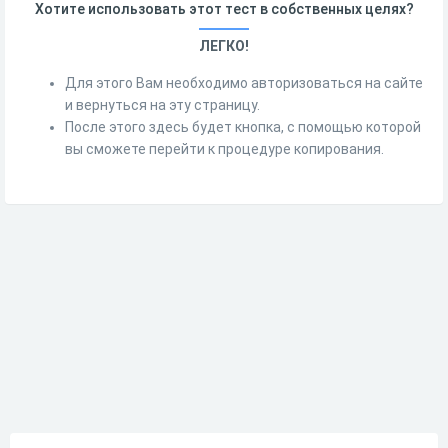
Хотите использовать этот тест в собственных целях?
ЛЕГКО!
Для этого Вам необходимо авторизоваться на сайте
и вернуться на эту страницу.
После этого здесь будет кнопка, с помощью которой
вы сможете перейти к процедуре копирования.