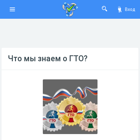
Вход
Что мы знаем о ГТО?