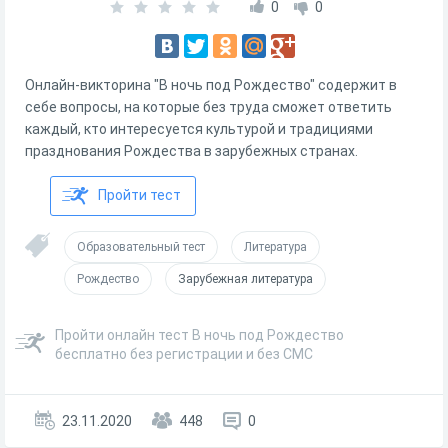
0
0
Онлайн-викторина "В ночь под Рождество" содержит в
себе вопросы, на которые без труда сможет ответить
каждый, кто интересуется культурой и традициями
празднования Рождества в зарубежных странах.
Пройти тест
Образовательный тест
Литература
Рождество
Зарубежная литература
Пройти онлайн тест В ночь под Рождество
бесплатно без регистрации и без СМС
23.11.2020
448
0