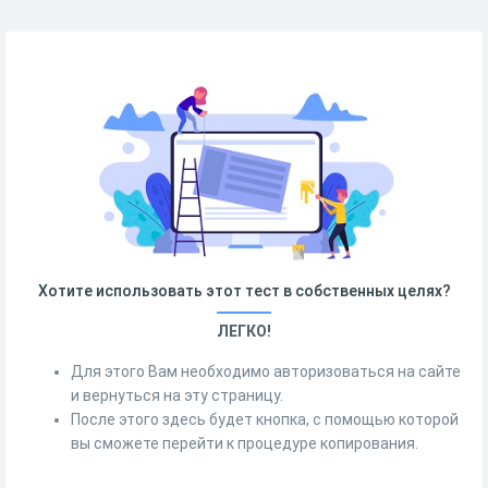
Хотите использовать этот тест в собственных целях?
ЛЕГКО!
Для этого Вам необходимо авторизоваться на сайте
и вернуться на эту страницу.
После этого здесь будет кнопка, с помощью которой
вы сможете перейти к процедуре копирования.