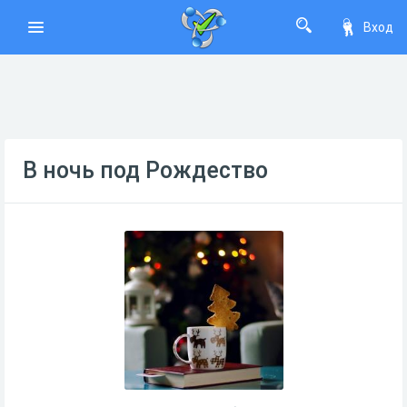
Вход
В ночь под Рождество