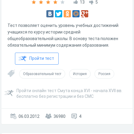
13
5
Тест позволяет оценить уровень учебных достижений
учащихся по курсу истории средней
общеобразовательной школы. В основу теста положен
обязательный минимум содержания образования.
Пройти тест
Образовательный тест
История
Россия
Пройти онлайн тест Смута конца XVI - начала XVII вв.
бесплатно без регистрации и без СМС
06.03.2012
36980
4