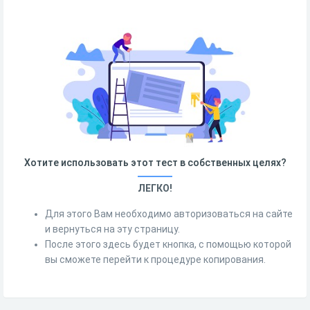
Хотите использовать этот тест в собственных целях?
ЛЕГКО!
Для этого Вам необходимо авторизоваться на сайте
и вернуться на эту страницу.
После этого здесь будет кнопка, с помощью которой
вы сможете перейти к процедуре копирования.