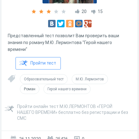
20
15
Представленный тест позволит Вам проверить ваши
знания по роману М.Ю. Лермонтова "Герой нашего
времени"
Пройти тест
Образовательный тест
М.Ю. Лермонтов
Роман
Герой нашего времени
Пройти онлайн тест М.Ю.ЛЕРМОНТОВ «ГЕРОЙ
НАШЕГО ВРЕМЕНИ» бесплатно без регистрации и без
СМС