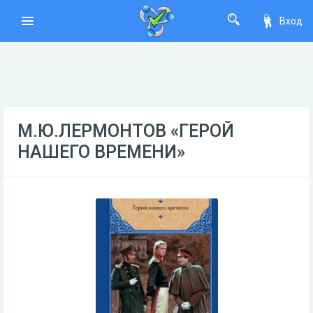
Вход
М.Ю.ЛЕРМОНТОВ «ГЕРОЙ
НАШЕГО ВРЕМЕНИ»