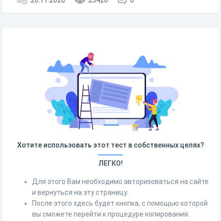
26.11.2020
25426
0
Хотите использовать этот тест в собственных целях?
ЛЕГКО!
Для этого Вам необходимо авторизоваться на сайте
и вернуться на эту страницу.
После этого здесь будет кнопка, с помощью которой
вы сможете перейти к процедуре копирования.