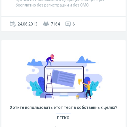
бесплатно без регистрации и без СМС
24.06.2013
7164
6
Хотите использовать этот тест в собственных целях?
ЛЕГКО!