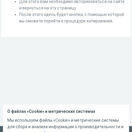
Для этого Вам необходимо авторизоваться на сайте
и вернуться на эту страницу.
После этого здесь будет кнопка, с помощью которой
вы сможете перейти к процедуре копирования.
О файлах «Cookie» и метрических системах
Мы используем файлы «Cookie» и метрические системы
для сбора и анализа информации о производительности и