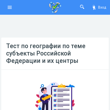
Вход
Тест по географии по теме
субъекты Российской
Федерации и их центры