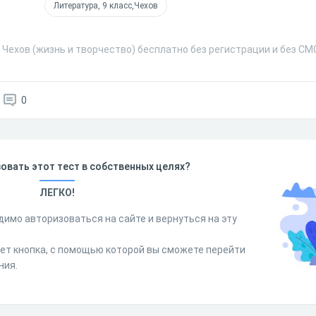
Литература, 9 класс,Чехов
. Чехов (жизнь и творчество) бесплатно без регистрации и без СМ
0
овать этот тест в собственных целях?
ЛЕГКО!
димо авторизоваться на сайте и вернуться на эту
дет кнопка, с помощью которой вы сможете перейти
ния.