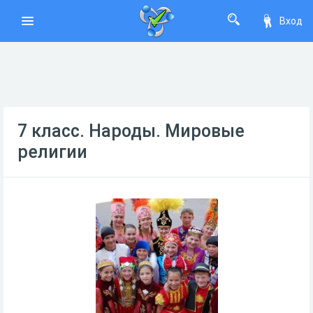
Вход
7 класс. Народы. Мировые
религии