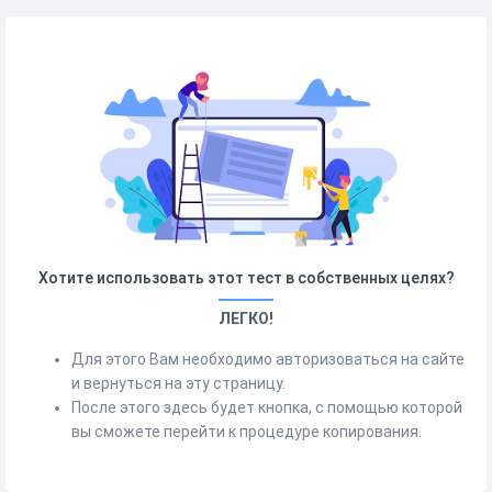
Хотите использовать этот тест в собственных целях?
ЛЕГКО!
Для этого Вам необходимо авторизоваться на сайте
и вернуться на эту страницу.
После этого здесь будет кнопка, с помощью которой
вы сможете перейти к процедуре копирования.