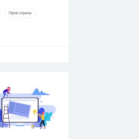
Герои страны