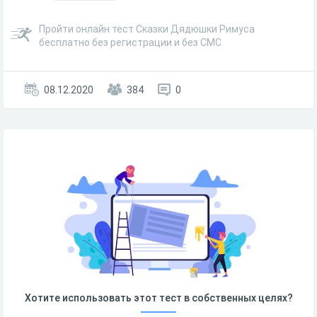
Пройти онлайн тест Сказки Дядюшки Римуса
бесплатно без регистрации и без СМС
08.12.2020
384
0
Хотите использовать этот тест в собственных целях?