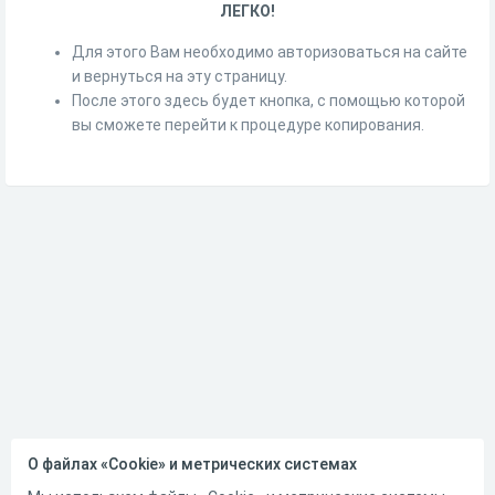
ЛЕГКО!
Для этого Вам необходимо авторизоваться на сайте
и вернуться на эту страницу.
После этого здесь будет кнопка, с помощью которой
вы сможете перейти к процедуре копирования.
О файлах «Cookie» и метрических системах