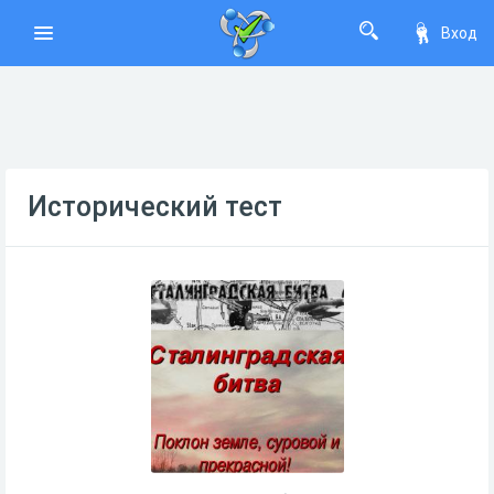
Вход
Исторический тест