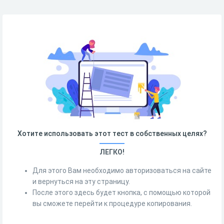
Хотите использовать этот тест в собственных целях?
ЛЕГКО!
Для этого Вам необходимо авторизоваться на сайте
и вернуться на эту страницу.
После этого здесь будет кнопка, с помощью которой
вы сможете перейти к процедуре копирования.